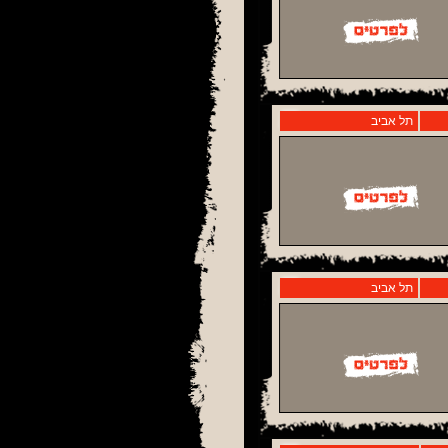
תל אביב
תל אביב